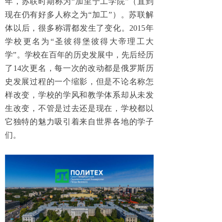
年，苏联时期称为“加里宁工学院”（直到
现在仍有好多人称之为“加工”）。苏联解
体以后，很多称谓都发生了变化。2015年
学校更名为“圣彼得堡彼得大帝理工大
学”。学校在百年的历史发展中，先后经历
了14次更名，每一次的改动都是俄罗斯历
史发展过程的一个缩影，但是不论名称怎
样改变，学校的学风和教学体系却从未发
生改变，不管是过去还是现在，学校都以
它独特的魅力吸引着来自世界各地的学子
们。