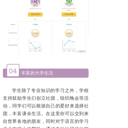
04
丰富的大学生活
学生除了专业知识的学习之外，学校
支持鼓励学生们创立社团，组织晚会等活
动，同学们可以根据自己的爱好来选择社
团，丰富课余生活。在这里你可以交到来
自世界各地的朋友，同时对于语言的学习