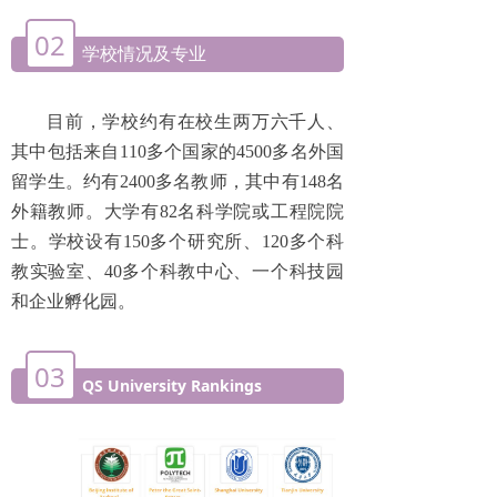
02
学校情况及专业
目前，学校约有在校生两万六千人、
其中包括来自110多个国家的4500多名外国
留学生。约有2400多名教师，其中有148名
外籍教师。大学有82名科学院或工程院院
士。学校设有150多个研究所、120多个科
教实验室、40多个科教中心、一个科技园
和企业孵化园。
03
QS University Rankings