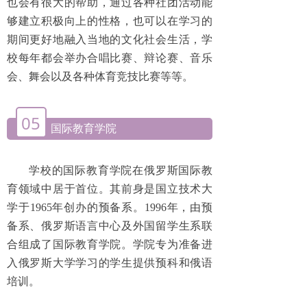
也会有很大的帮助，通过各种社团活动能
够建立积极向上的性格，也可以在学习的
期间更好地融入当地的文化社会生活，学
校每年都会举办合唱比赛、辩论赛、音乐
会、舞会以及各种体育竞技比赛等等。
05
国际教育学院
学校的国际教育学院在俄罗斯国际教
育领域中居于首位。其前身是国立技术大
学于1965年创办的预备系。1996年，由预
备系、俄罗斯语言中心及外国留学生系联
合组成了国际教育学院。学院专为准备进
入俄罗斯大学学习的学生提供预科和俄语
培训。