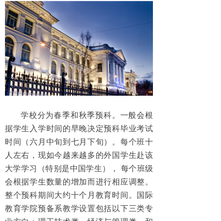
学校分为春季和秋季预科。一般会根
据学生入学时间的早晚决定预科毕业考试
时间（六月中旬到七月下旬）。每个班十
人左右，现如今越来越多的外国学生赴该
大学学习（特别是中国学生）， 每个班级
会根据学生数量的增加而进行相应调整。
整个预科期间大约十个月教育时间。国际
教育学院预备系教学设置包括以下三类专