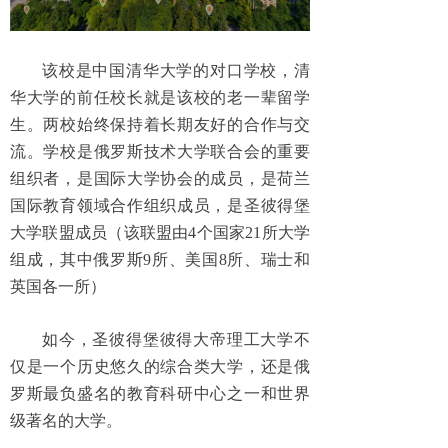
该校是中国清华大学的对口学校，清
华大学的前任校长就是该校的老一辈留学
生。两校始终保持着长期友好的合作与交
流。学校是俄罗斯技术大学联合会的重要
组织者，是国际大学协会的成员，是荷兰
国际教育领域合作组织成员，是圣彼得堡
大学联盟成员（该联盟由4个国家21所大学
组成，其中俄罗斯9所、美国8所、瑞士和
英国各一所）
如今，圣彼得堡彼得大帝理工大学不
仅是一个历史悠久的综合类大学，还是俄
罗斯最负盛名的教育科研中心之一和世界
级著名的大学。