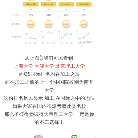
从上图👆我们可以看到
上海大学 天津大学 北京理工大学
的QS国际排名均在加工之后
而在加工之前的上一个中国院校则为南开
大学
这份排名足以显示 加工 在国际之中的地位
如果大家在国内很难考取此类名校
那么圣彼得堡彼得大帝理工大学 一定是你
的不二选择！